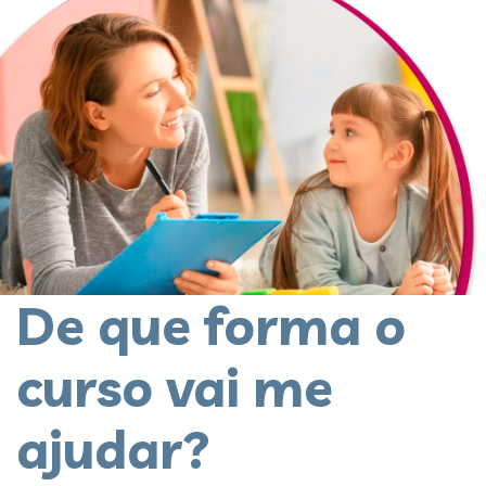
De que forma o
curso vai me
ajudar?