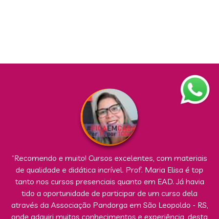
“Recomendo e muito! Cursos excelentes, com materiais
de qualidade e didática incrível. Prof. Maria Elisa é top
tanto nos cursos presenciais quanto em EAD. Já havia
tido a oportunidade de participar de um curso dela
através da Associação Pandorga em São Leopoldo - RS,
onde adquiri muitos conhecimentos e experiência, desta