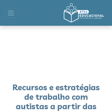
Recursos e estratégias
de trabalho com
autistas a partir das