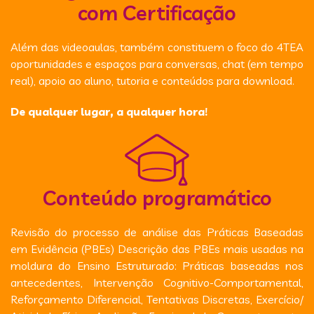
com Certificação
Além das videoaulas, também constituem o foco do 4TEA
oportunidades e espaços para conversas, chat (em tempo
real), apoio ao aluno, tutoria e conteúdos para download.
De qualquer lugar, a qualquer hora!
Conteúdo programático
Revisão do processo de análise das Práticas Baseadas
em Evidência (PBEs) Descrição das PBEs mais usadas na
moldura do Ensino Estruturado: Práticas baseadas nos
antecedentes, Intervenção Cognitivo-Comportamental,
Reforçamento Diferencial, Tentativas Discretas, Exercício/