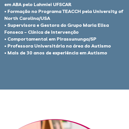
em ABA pelo Lahmiei UFSCAR
• Formação no Programa TEACCH pela University of
North Carolina/USA
• Supervisora e Gestora do Grupo Maria Elisa
Fonseca – Clínica de Intervenção
• Comportamental em Pirassununga/SP
• Professora Universitária na área do Autismo
• Mais de 30 anos de experiência em Autismo