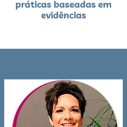
práticas baseadas em
evidências