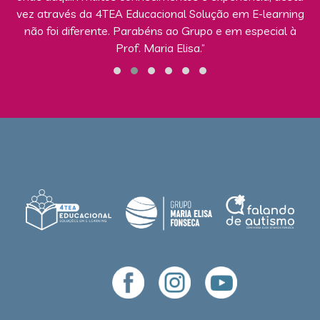
vez através da 4TEA Educacional Solução em E-learning
não foi diferente. Parabéns ao Grupo e em especial à
Prof. Maria Elisa.”