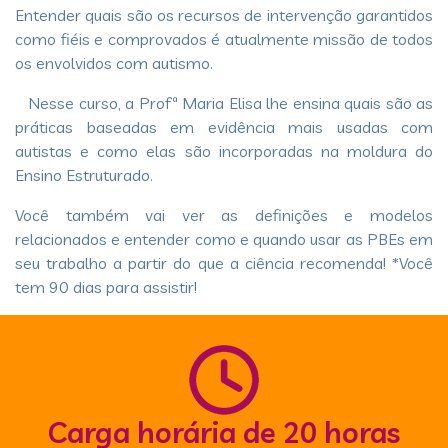
Entender quais são os recursos de intervenção garantidos
como fiéis e comprovados é atualmente missão de todos
os envolvidos com autismo.
Nesse curso, a Profª Maria Elisa lhe ensina quais são as
práticas baseadas em evidência mais usadas com
autistas e como elas são incorporadas na moldura do
Ensino Estruturado.
Você também vai ver as definições e modelos
relacionados e entender como e quando usar as PBEs em
seu trabalho a partir do que a ciência recomenda! *Você
tem 90 dias para assistir!
Carga horária de 20 horas