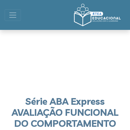
Série ABA Express
AVALIAÇÃO FUNCIONAL
DO COMPORTAMENTO