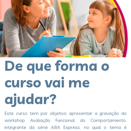
De que forma o
curso vai me
ajudar?
Este curso tem por objetivo apresentar a gravação do
workshop Avaliação Funcional do Comportamento,
integrante da série ABA Express, no qual o tema é