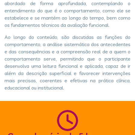
abordado de forma aprofundada, contemplando o
entendimento do que é o comportamento, como ele se
estabelece e se mantém ao longo do tempo, bem como
os fundamentos técnicos da avaliação funcional.
Ao longo do conteúdo, são discutidas as funções do
comportamento, a análise sistemática dos antecedentes
e das consequências e a compreensão real de a quem o
comportamento serve, permitindo que o participante
desenvolva uma leitura funcional e aplicada, capaz de ir
além da descrição superficial e favorecer intervenções
mais precisas, coerentes e efetivas na prática clínica,
educacional ou institucional.