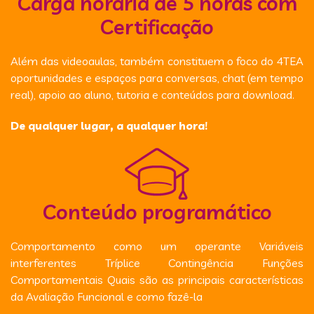
Carga horária de 5 horas com
Certificação
Além das videoaulas, também constituem o foco do 4TEA
oportunidades e espaços para conversas, chat (em tempo
real), apoio ao aluno, tutoria e conteúdos para download.
De qualquer lugar, a qualquer hora!
Conteúdo programático
Comportamento como um operante Variáveis
interferentes Tríplice Contingência Funções
Comportamentais Quais são as principais características
da Avaliação Funcional e como fazê-la