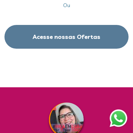
Ou
Acesse nossas Ofertas