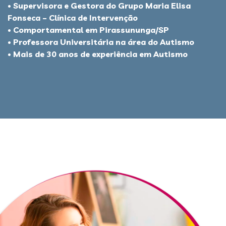
• Supervisora e Gestora do Grupo Maria Elisa
Fonseca – Clínica de Intervenção
• Comportamental em Pirassununga/SP
• Professora Universitária na área do Autismo
• Mais de 30 anos de experiência em Autismo