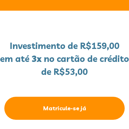
Investimento de R$159,00
em até
3x
no cartão de crédito
de R$53,00
Matricule-se já