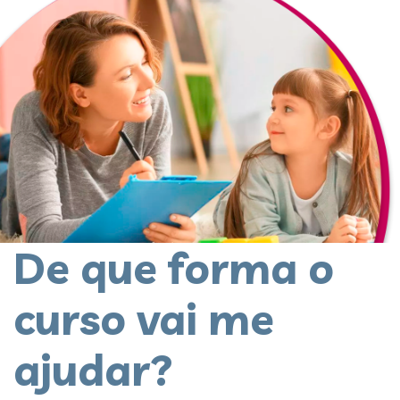
De que forma o
curso vai me
ajudar?