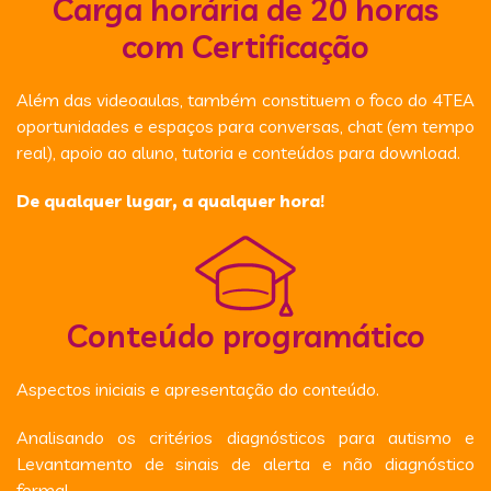
Carga horária de 20 horas
com Certificação
Além das videoaulas, também constituem o foco do 4TEA
oportunidades e espaços para conversas, chat (em tempo
real), apoio ao aluno, tutoria e conteúdos para download.
De qualquer lugar, a qualquer hora!
Conteúdo programático
Aspectos iniciais e apresentação do conteúdo.
Analisando os critérios diagnósticos para autismo e
Levantamento de sinais de alerta e não diagnóstico
formal.