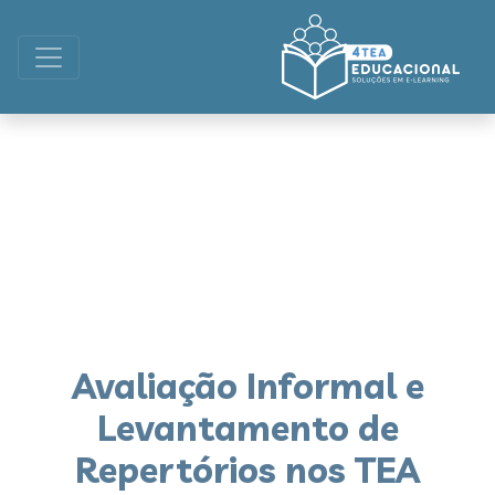
Avaliação Informal e
Levantamento de
Repertórios nos TEA