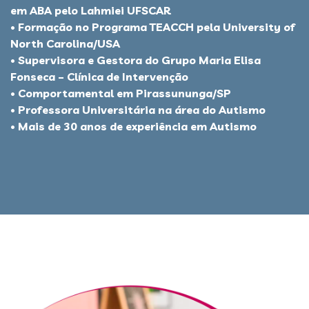
em ABA pelo Lahmiei UFSCAR
• Formação no Programa TEACCH pela University of
North Carolina/USA
• Supervisora e Gestora do Grupo Maria Elisa
Fonseca – Clínica de Intervenção
• Comportamental em Pirassununga/SP
• Professora Universitária na área do Autismo
• Mais de 30 anos de experiência em Autismo