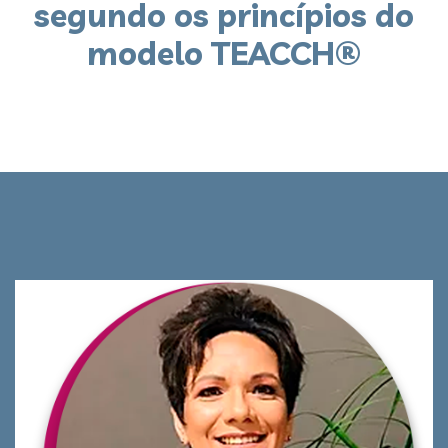
segundo os princípios do
modelo TEACCH®