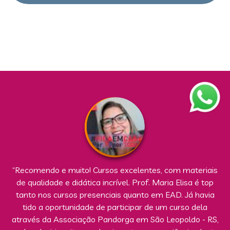
“Recomendo e muito! Cursos excelentes, com materiais
de qualidade e didática incrível. Prof. Maria Elisa é top
tanto nos cursos presenciais quanto em EAD. Já havia
tido a oportunidade de participar de um curso dela
através da Associação Pandorga em São Leopoldo - RS,