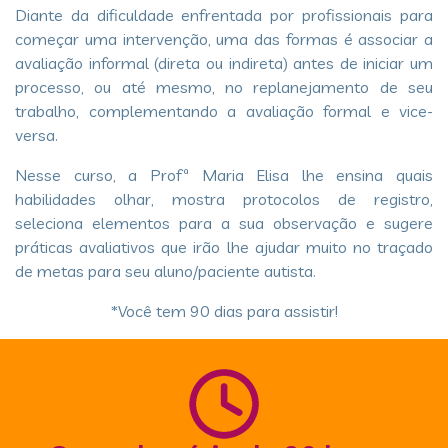
Diante da dificuldade enfrentada por profissionais para
começar uma intervenção, uma das formas é associar a
avaliação informal (direta ou indireta) antes de iniciar um
processo, ou até mesmo, no replanejamento de seu
trabalho, complementando a avaliação formal e vice-
versa.
​ Nesse curso, a Profª Maria Elisa lhe ensina quais
habilidades olhar, mostra protocolos de registro,
seleciona elementos para a sua observação e sugere
práticas avaliativos que irão lhe ajudar muito no traçado
de metas para seu aluno/paciente autista.
​ *Você tem 90 dias para assistir!