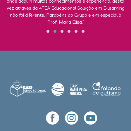
onde adquiri muitos conhecimentos e experiência, desta
vez através da 4TEA Educacional Solução em E-learning
não foi diferente. Parabéns ao Grupo e em especial à
Prof. Maria Elisa.”