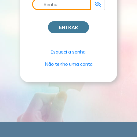
ENTRAR
Esqueci a senha.
Não tenho uma conta