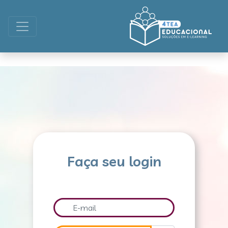
Faça seu login