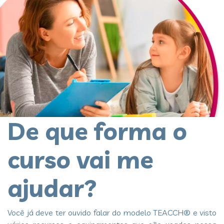
De que forma o
curso vai me
ajudar?
Você já deve ter ouvido falar do modelo TEACCH® e visto