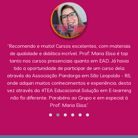
“Recomendo e muito! Cursos excelentes, com materiais
de qualidade e didática incrível. Prof. Maria Elisa é top
tanto nos cursos presenciais quanto em EAD. Já havia
tido a oportunidade de participar de um curso dela
através da Associação Pandorga em São Leopoldo - RS,
onde adquiri muitos conhecimentos e experiência, desta
vez através da 4TEA Educacional Solução em E-learning
não foi diferente. Parabéns ao Grupo e em especial à
Prof. Maria Elisa.”