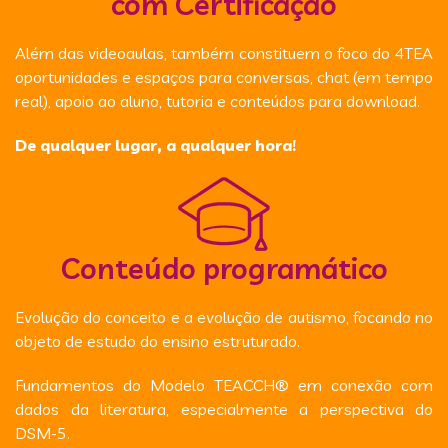
com Certificação
Além das videoaulas, também constituem o foco do 4TEA
oportunidades e espaços para conversas, chat (em tempo
real), apoio ao aluno, tutoria e conteúdos para download.
De qualquer lugar, a qualquer hora!
Conteúdo programático
Evolução do conceito e a evolução de autismo, focando no
objeto de estudo do ensino estruturado.
Fundamentos do Modelo TEACCH® em conexão com
dados da literatura, especialmente a perspectiva do
DSM-5.