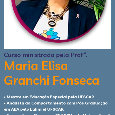
Curso ministrado pela Profª.
Maria Elisa
Granchi Fonseca
• Mestre em Educação Especial pela UFSCAR
• Analista do Comportamento com Pós Graduação
em ABA pelo Lahmiei UFSCAR