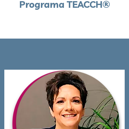
Programa TEACCH®