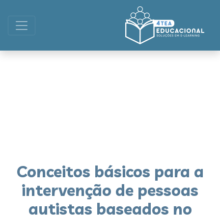
Conceitos básicos para a
intervenção de pessoas
autistas baseados no