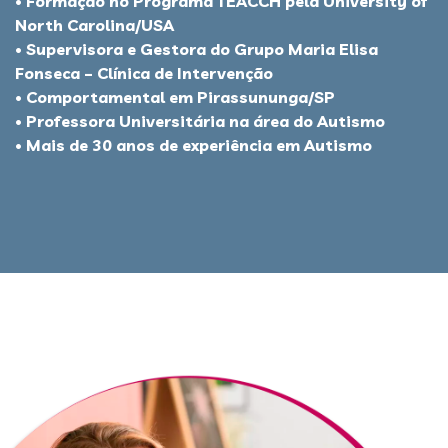
• Formação no Programa TEACCH pela University of
North Carolina/USA
• Supervisora e Gestora do Grupo Maria Elisa
Fonseca – Clínica de Intervenção
• Comportamental em Pirassununga/SP
• Professora Universitária na área do Autismo
• Mais de 30 anos de experiência em Autismo