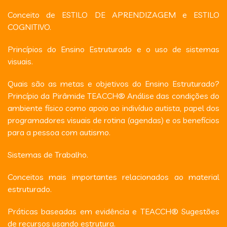
Conceito de ESTILO DE APRENDIZAGEM e ESTILO
COGNITIVO.
Princípios do Ensino Estruturado e o uso de sistemas
visuais.
Quais são as metas e objetivos do Ensino Estruturado?
Princípio da Pirâmide TEACCH® Análise das condições do
ambiente físico como apoio ao indivíduo autista, papel dos
programadores visuais de rotina (agendas) e os benefícios
para a pessoa com autismo.
Sistemas de Trabalho.
Conceitos mais importantes relacionados ao material
estruturado.
Práticas baseadas em evidência e TEACCH® Sugestões
de recursos usando estrutura.