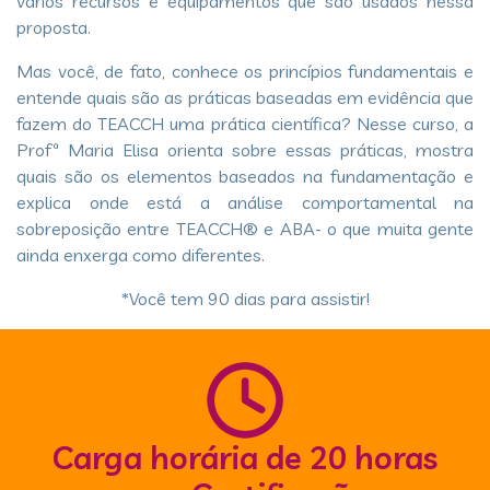
vários recursos e equipamentos que são usados nessa
proposta.
Mas você, de fato, conhece os princípios fundamentais e
entende quais são as práticas baseadas em evidência que
fazem do TEACCH uma prática científica? Nesse curso, a
Profª Maria Elisa orienta sobre essas práticas, mostra
quais são os elementos baseados na fundamentação e
explica onde está a análise comportamental na
sobreposição entre TEACCH® e ABA- o que muita gente
ainda enxerga como diferentes.
​ *Você tem 90 dias para assistir!
Carga horária de 20 horas